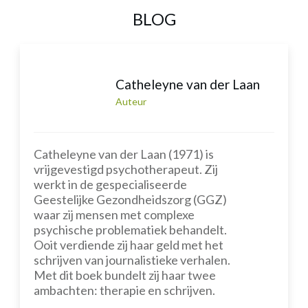
BLOG
Catheleyne van der Laan
Auteur
Catheleyne van der Laan (1971) is
vrijgevestigd psychotherapeut. Zij
werkt in de gespecialiseerde
Geestelijke Gezondheidszorg (GGZ)
waar zij mensen met complexe
psychische problematiek behandelt.
Ooit verdiende zij haar geld met het
schrijven van journalistieke verhalen.
Met dit boek bundelt zij haar twee
ambachten: therapie en schrijven.