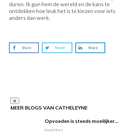
duren. Ik gun hem de wereld en de kans te
ontdekken hoe leuk het is te kiezen voor iets
anders dan werk.
Share
Tweet
Share
MEER BLOGS VAN CATHELEYNE
Opvoeden is steeds moeilijker…
Read More