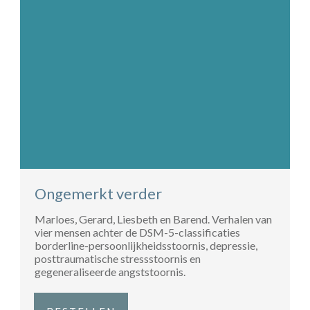
Ongemerkt verder
Marloes, Gerard, Liesbeth en Barend. Verhalen van
vier mensen achter de DSM-5-classificaties
borderline-persoonlijkheidsstoornis, depressie,
posttraumatische stressstoornis en
gegeneraliseerde angststoornis.