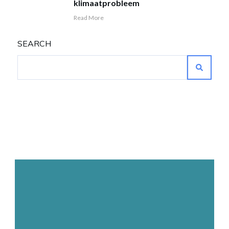
klimaatprobleem
Read More
SEARCH