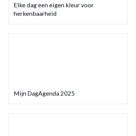
Elke dag een eigen kleur voor
herkenbaarheid
Mijn DagAgenda 2025