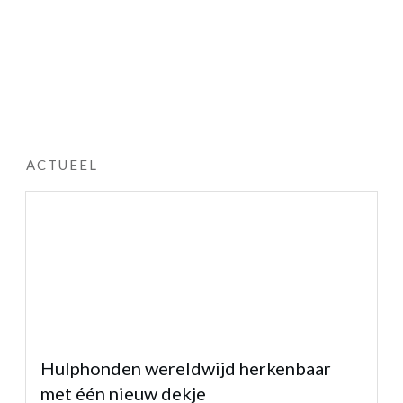
ACTUEEL
Hulphonden wereldwijd herkenbaar
met één nieuw dekje