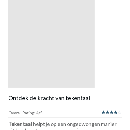
Ontdek de kracht van tekentaal
Overall Rating: 4
/5
Tekentaal
helpt je op een ongedwongen manier