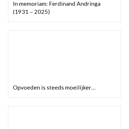
In memoriam: Ferdinand Andringa
(1931 – 2025)
Opvoeden is steeds moeilijker…