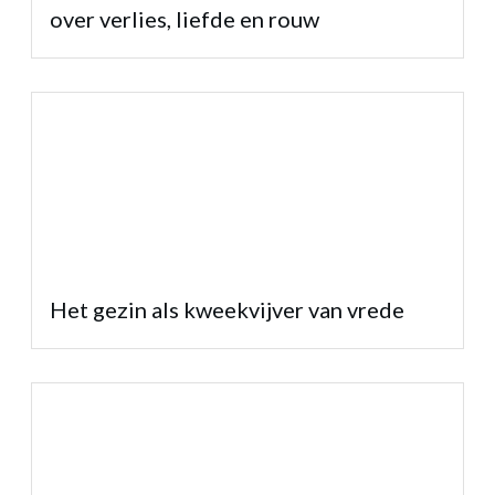
over verlies, liefde en rouw
Het gezin als kweekvijver van vrede