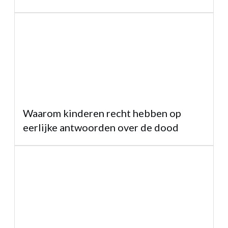
Waarom kinderen recht hebben op
eerlijke antwoorden over de dood