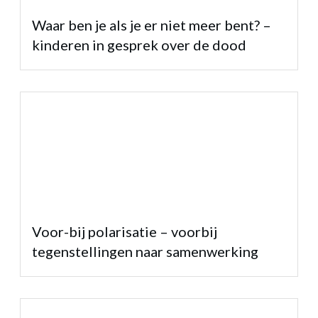
Waar ben je als je er niet meer bent? –
kinderen in gesprek over de dood
Voor-bij polarisatie – voorbij
tegenstellingen naar samenwerking