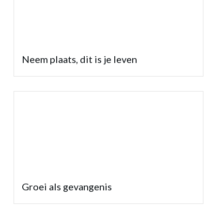
Neem plaats, dit is je leven
Groei als gevangenis