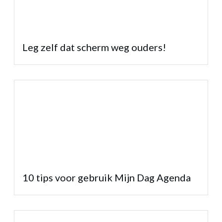
Leg zelf dat scherm weg ouders!
10 tips voor gebruik Mijn Dag Agenda