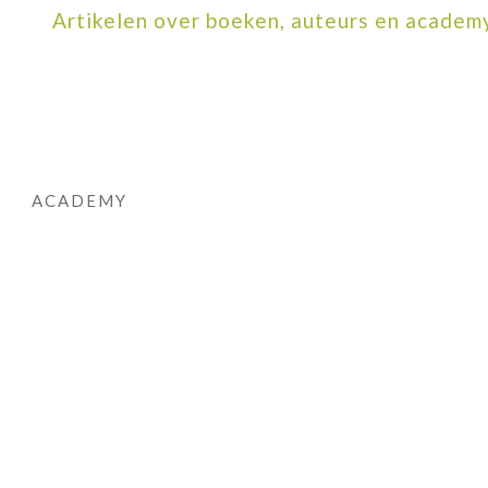
Artikelen over boeken, auteurs en academ
ACADEMY