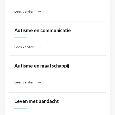
Lees verder
Autisme en communicatie
Lees verder
Autisme en maatschappij
Lees verder
Leven met aandacht