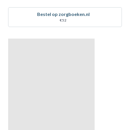
Bestel op zorgboeken.nl
€52