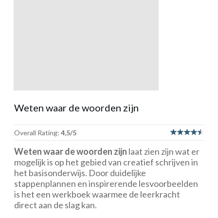
Weten waar de woorden zijn
Overall Rating:
4,5/5
Weten waar de woorden zijn
laat zien zijn wat er
mogelijk is op het gebied van creatief schrijven in
het basisonderwijs. Door duidelijke
stappenplannen en inspirerende lesvoorbeelden
is het een werkboek waarmee de leerkracht
direct aan de slag kan.