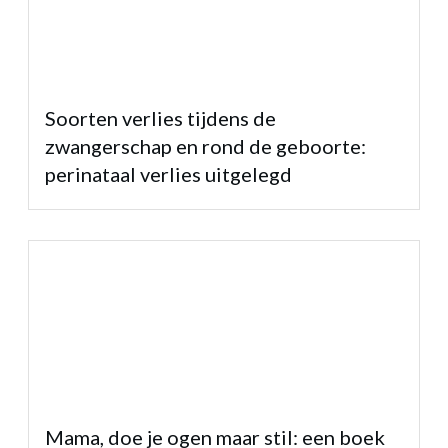
Soorten verlies tijdens de
zwangerschap en rond de geboorte:
perinataal verlies uitgelegd
Mama, doe je ogen maar stil: een boek