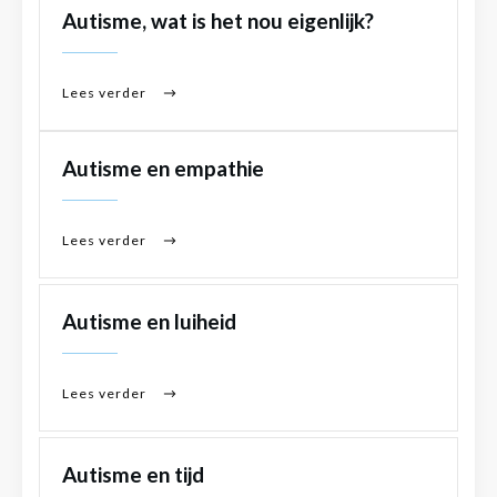
Autisme, wat is het nou eigenlijk?
Lees verder
Autisme en empathie
Lees verder
Autisme en luiheid
Lees verder
Autisme en tijd