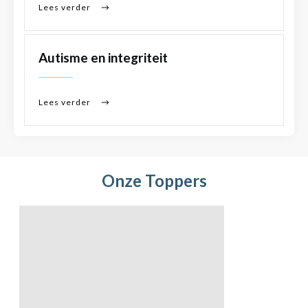
Lees verder
Autisme en integriteit
Lees verder
Onze Toppers