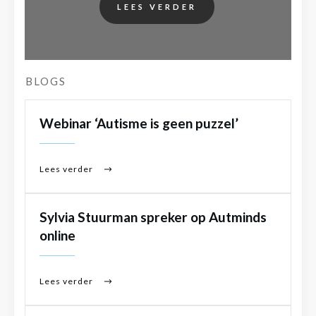
LEES VERDER
BLOGS
Webinar ‘Autisme is geen puzzel’
Lees verder
Sylvia Stuurman spreker op Autminds
online
Lees verder