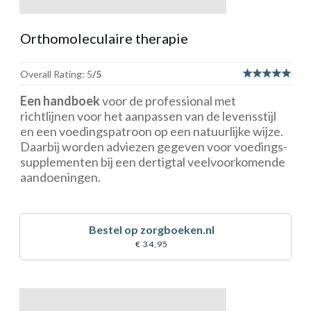
Orthomoleculaire therapie
Overall Rating: 5
/5
Een handboek
voor de professional
met
richtlijnen voor het aanpassen van de levensstijl
en een voedingspatroon op een natuurlijke wijze.
Daarbij worden adviezen gegeven voor voedings-
supplementen bij een dertigtal veelvoorkomende
aandoeningen.
Bestel op zorgboeken.nl
€ 34,95