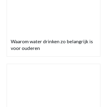
Waarom water drinken zo belangrijk is
voor ouderen