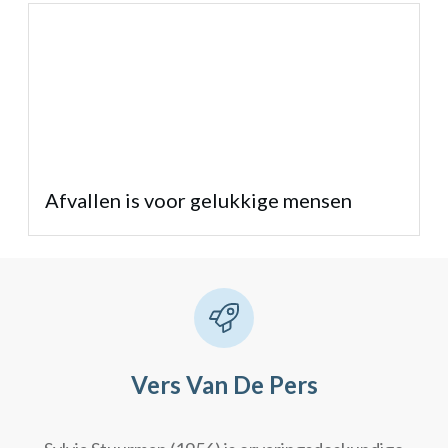
Afvallen is voor gelukkige mensen
Vers Van De Pers