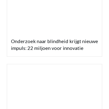
Onderzoek naar blindheid krijgt nieuwe
impuls: 22 miljoen voor innovatie